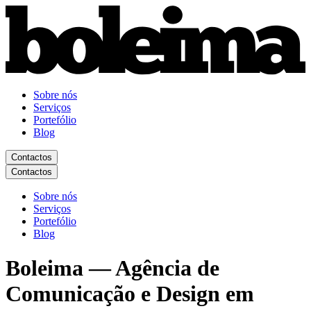
Sobre nós
Serviços
Portefólio
Blog
Contactos
Contactos
Sobre nós
Serviços
Portefólio
Blog
Boleima — Agência de
Comunicação e Design em